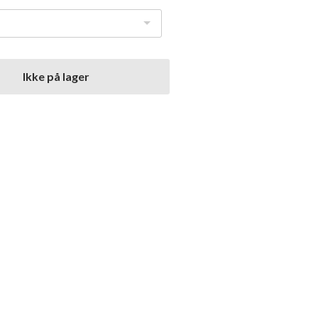
Ikke på lager