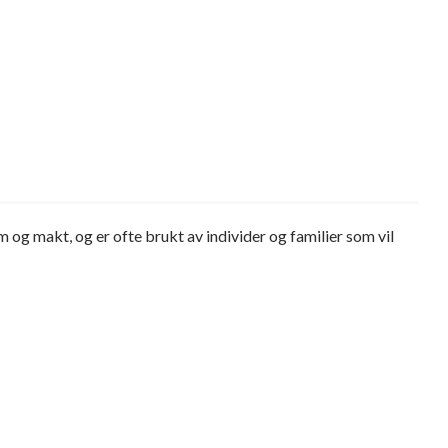
 og makt, og er ofte brukt av individer og familier som vil