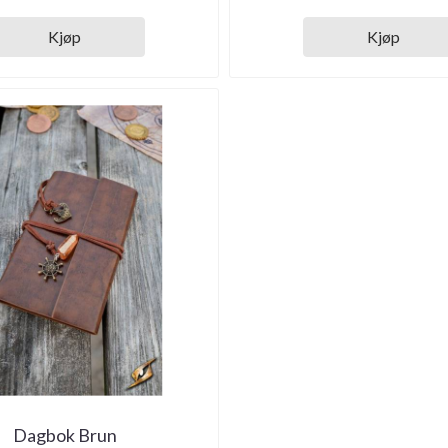
Kjøp
Kjøp
Dagbok Brun