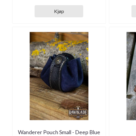
Kjøp
Wanderer Pouch Small - Deep Blue