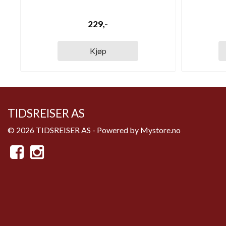
229,-
Kjøp
TIDSREISER AS
© 2026 TIDSREISER AS - Powered by
Mystore.no