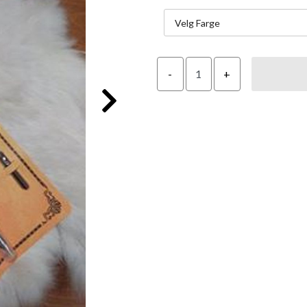
Velg Farge