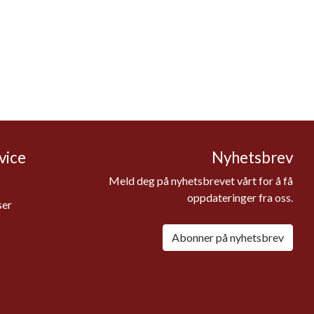
vice
Nyhetsbrev
Meld deg på nyhetsbrevet vårt for å få
oppdateringer fra oss.
ser
Abonner på nyhetsbrev