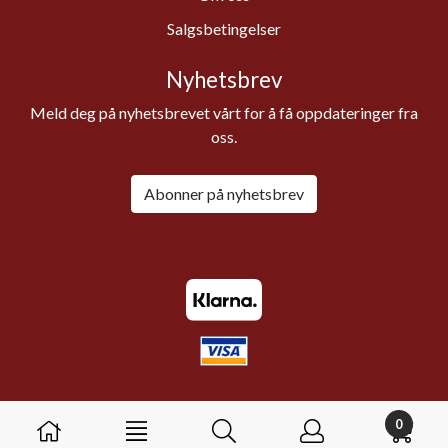
Salgsbetingelser
Nyhetsbrev
Meld deg på nyhetsbrevet vårt for å få oppdateringer fra
oss.
Abonner på nyhetsbrev
0