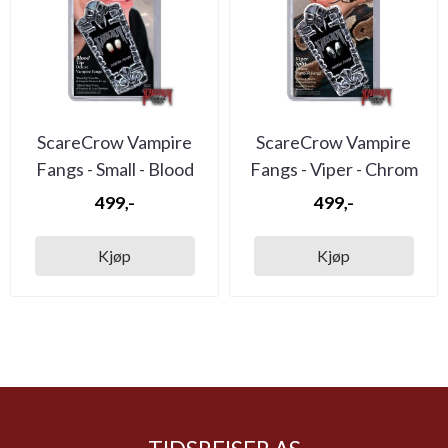
ScareCrow Vampire
ScareCrow Vampire
Fangs - Small - Blood
Fangs - Viper - Chrom
499,-
499,-
Kjøp
Kjøp