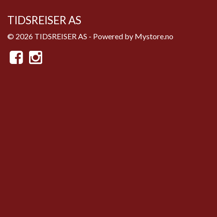
TIDSREISER AS
© 2026 TIDSREISER AS - Powered by
Mystore.no