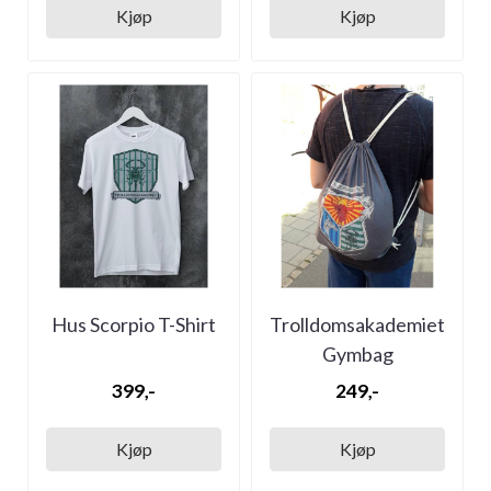
Kjøp
Kjøp
Hus Scorpio T-Shirt
Trolldomsakademiet
Gymbag
399,-
249,-
Kjøp
Kjøp