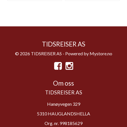
TIDSREISER AS
© 2026 TIDSREISER AS - Powered by
Mystore.no
Om oss
TIDSREISER AS
Hanøyvegen 329
5310 HAUGLANDSHELLA
Org. nr. 998185629