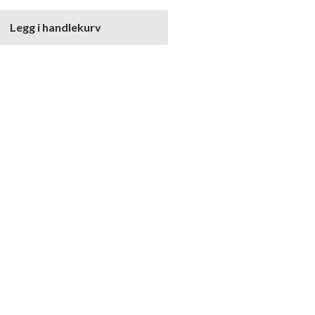
Legg i handlekurv