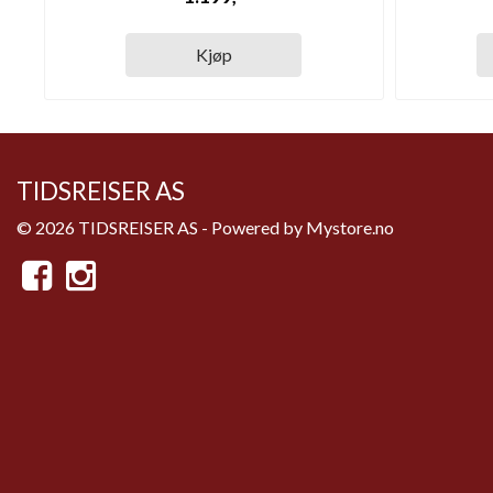
Kjøp
TIDSREISER AS
© 2026 TIDSREISER AS - Powered by
Mystore.no