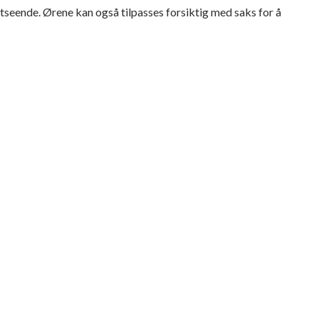
utseende. Ørene kan også tilpasses forsiktig med saks for å