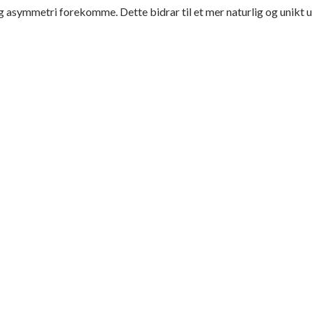
og asymmetri forekomme. Dette bidrar til et mer naturlig og unikt 